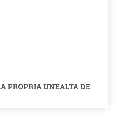
LA PROPRIA UNEALTA DE