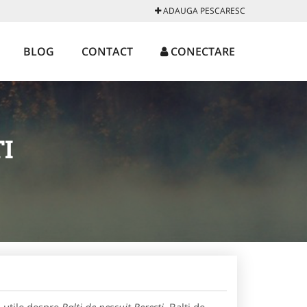
ADAUGA PESCARESC
BLOG
CONTACT
CONECTARE
I