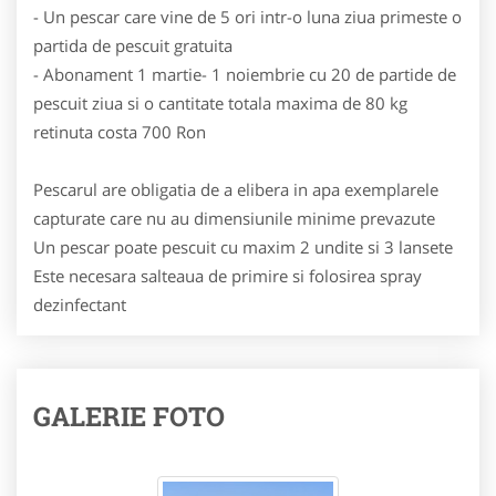
- Un pescar care vine de 5 ori intr-o luna ziua primeste o
partida de pescuit gratuita
- Abonament 1 martie- 1 noiembrie cu 20 de partide de
pescuit ziua si o cantitate totala maxima de 80 kg
retinuta costa 700 Ron
Pescarul are obligatia de a elibera in apa exemplarele
capturate care nu au dimensiunile minime prevazute
Un pescar poate pescuit cu maxim 2 undite si 3 lansete
Este necesara salteaua de primire si folosirea spray
dezinfectant
GALERIE FOTO