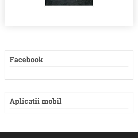
Facebook
Aplicatii mobil