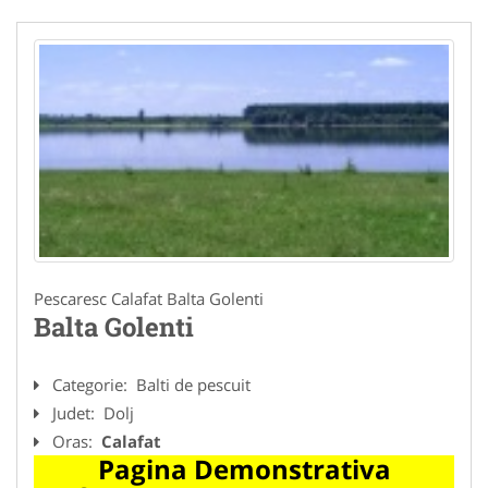
Pescaresc Calafat Balta Golenti
Balta Golenti
Categorie:
Balti de pescuit
Judet:
Dolj
Oras:
Calafat
Pagina Demonstrativa