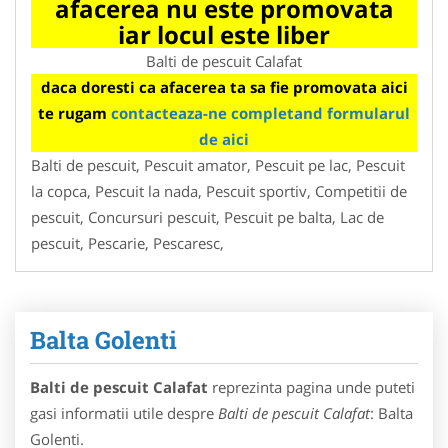
afacerea nu este promovata
iar locul este liber
Balti de pescuit Calafat
daca doresti ca afacerea ta sa fie promovata aici
te rugam
contacteaza-ne completand formularul
de aici
Balti de pescuit, Pescuit amator, Pescuit pe lac, Pescuit
la copca, Pescuit la nada, Pescuit sportiv, Competitii de
pescuit, Concursuri pescuit, Pescuit pe balta, Lac de
pescuit, Pescarie, Pescaresc,
Balta Golenti
Balti de pescuit Calafat
reprezinta pagina unde puteti
gasi informatii utile despre
Balti de pescuit Calafat
: Balta
Golenti.