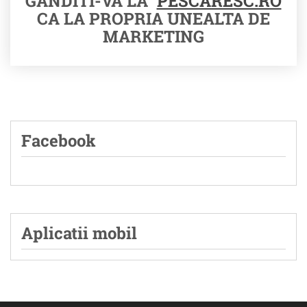
GANDITI-VA LA
PESCARESC.RO
CA LA PROPRIA UNEALTA DE
MARKETING
Facebook
Aplicatii mobil