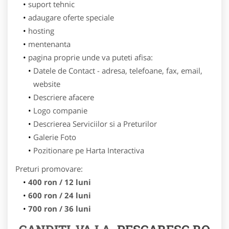
suport tehnic
adaugare oferte speciale
hosting
mentenanta
pagina proprie unde va puteti afisa:
Datele de Contact - adresa, telefoane, fax, email,
website
Descriere afacere
Logo companie
Descrierea Serviciilor si a Preturilor
Galerie Foto
Pozitionare pe Harta Interactiva
Preturi promovare:
400 ron / 12 luni
600 ron / 24 luni
700 ron / 36 luni