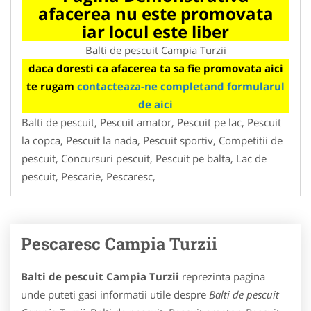
afacerea nu este promovata
iar locul este liber
Balti de pescuit Campia Turzii
daca doresti ca afacerea ta sa fie promovata aici
te rugam
contacteaza-ne completand formularul
de aici
Balti de pescuit, Pescuit amator, Pescuit pe lac, Pescuit
la copca, Pescuit la nada, Pescuit sportiv, Competitii de
pescuit, Concursuri pescuit, Pescuit pe balta, Lac de
pescuit, Pescarie, Pescaresc,
Pescaresc Campia Turzii
Balti de pescuit Campia Turzii
reprezinta pagina
unde puteti gasi informatii utile despre
Balti de pescuit