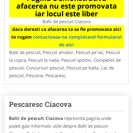
afacerea nu este promovata
iar locul este liber
Balti de pescuit Ciacova
daca doresti ca afacerea ta sa fie promovata aici
te rugam
contacteaza-ne completand formularul
de aici
Balti de pescuit, Pescuit amator, Pescuit pe lac, Pescuit
la copca, Pescuit la nada, Pescuit sportiv, Competitii de
pescuit, Concursuri pescuit, Pescuit pe balta, Lac de
pescuit, Pescarie, Pescaresc,
Pescaresc Ciacova
Balti de pescuit Ciacova
reprezinta pagina unde
puteti gasi informatii utile despre
Balti de pescuit