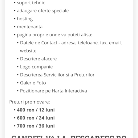
suport tehnic
adaugare oferte speciale
hosting
mentenanta
pagina proprie unde va puteti afisa:
Datele de Contact - adresa, telefoane, fax, email,
website
Descriere afacere
Logo companie
Descrierea Serviciilor si a Preturilor
Galerie Foto
Pozitionare pe Harta Interactiva
Preturi promovare:
400 ron / 12 luni
600 ron / 24 luni
700 ron / 36 luni