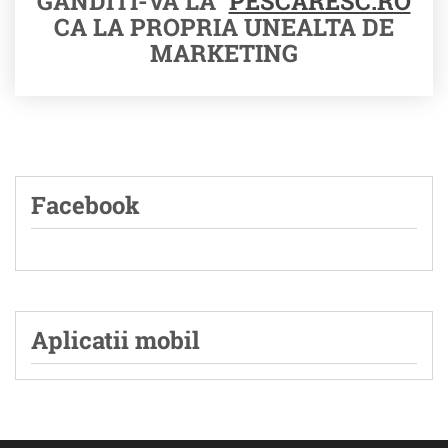
GANDITI-VA LA
PESCARESC.RO
CA LA PROPRIA UNEALTA DE
MARKETING
Facebook
Aplicatii mobil