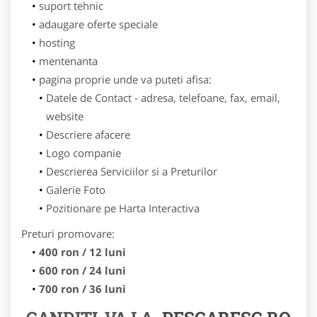
suport tehnic
adaugare oferte speciale
hosting
mentenanta
pagina proprie unde va puteti afisa:
Datele de Contact - adresa, telefoane, fax, email,
website
Descriere afacere
Logo companie
Descrierea Serviciilor si a Preturilor
Galerie Foto
Pozitionare pe Harta Interactiva
Preturi promovare:
400 ron / 12 luni
600 ron / 24 luni
700 ron / 36 luni