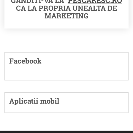
GANDITI-VA LA
PESCARESC.RO
CA LA PROPRIA UNEALTA DE
MARKETING
Facebook
Aplicatii mobil