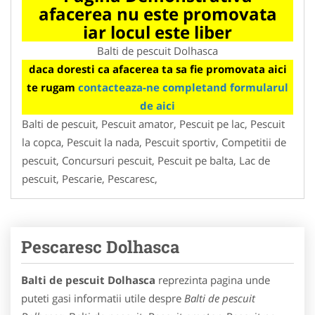
afacerea nu este promovata
iar locul este liber
Balti de pescuit Dolhasca
daca doresti ca afacerea ta sa fie promovata aici
te rugam
contacteaza-ne completand formularul
de aici
Balti de pescuit, Pescuit amator, Pescuit pe lac, Pescuit
la copca, Pescuit la nada, Pescuit sportiv, Competitii de
pescuit, Concursuri pescuit, Pescuit pe balta, Lac de
pescuit, Pescarie, Pescaresc,
Pescaresc Dolhasca
Balti de pescuit Dolhasca
reprezinta pagina unde
puteti gasi informatii utile despre
Balti de pescuit