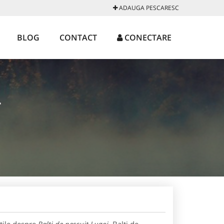
ADAUGA PESCARESC
BLOG
CONTACT
CONECTARE
J