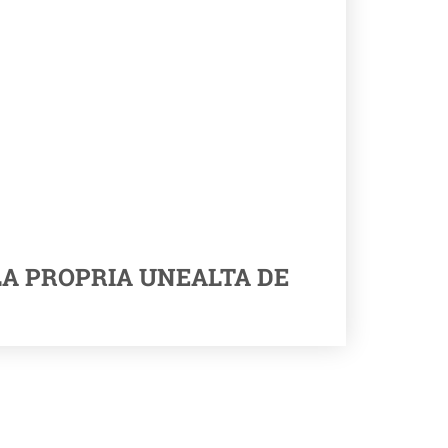
LA PROPRIA UNEALTA DE