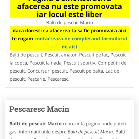
afacerea nu este promovata
iar locul este liber
Balti de pescuit Macin
daca doresti ca afacerea ta sa fie promovata aici
te rugam
contacteaza-ne completand formularul
de aici
Balti de pescuit, Pescuit amator, Pescuit pe lac, Pescuit
la copca, Pescuit la nada, Pescuit sportiv, Competitii de
pescuit, Concursuri pescuit, Pescuit pe balta, Lac de
pescuit, Pescarie, Pescaresc,
Pescaresc Macin
Balti de pescuit Macin
reprezinta pagina unde puteti
gasi informatii utile despre
Balti de pescuit Macin
. Balti