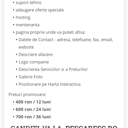
suport tehnic
adaugare oferte speciale
hosting
mentenanta
pagina proprie unde va puteti afisa:
Datele de Contact - adresa, telefoane, fax, email,
website
Descriere afacere
Logo companie
Descrierea Serviciilor si a Preturilor
Galerie Foto
Pozitionare pe Harta Interactiva
Preturi promovare:
400 ron / 12 luni
600 ron / 24 luni
700 ron / 36 luni