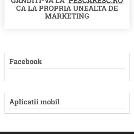
GANDITI-VA LA
PESCARESC.RO
CA LA PROPRIA UNEALTA DE
MARKETING
Facebook
Aplicatii mobil