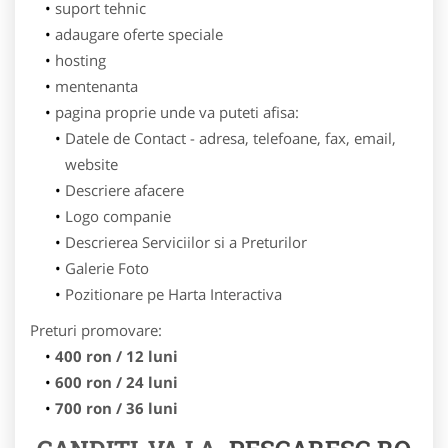
suport tehnic
adaugare oferte speciale
hosting
mentenanta
pagina proprie unde va puteti afisa:
Datele de Contact - adresa, telefoane, fax, email,
website
Descriere afacere
Logo companie
Descrierea Serviciilor si a Preturilor
Galerie Foto
Pozitionare pe Harta Interactiva
Preturi promovare:
400 ron / 12 luni
600 ron / 24 luni
700 ron / 36 luni