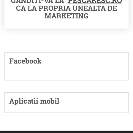
GANDITI-VA LA
PESCARESC.RO
CA LA PROPRIA UNEALTA DE
MARKETING
Facebook
Aplicatii mobil