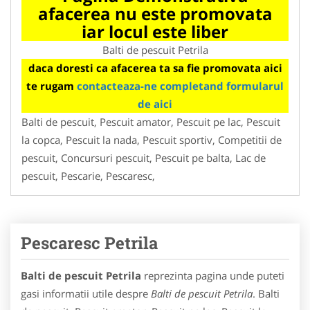
afacerea nu este promovata
iar locul este liber
Balti de pescuit Petrila
daca doresti ca afacerea ta sa fie promovata aici
te rugam
contacteaza-ne completand formularul
de aici
Balti de pescuit, Pescuit amator, Pescuit pe lac, Pescuit
la copca, Pescuit la nada, Pescuit sportiv, Competitii de
pescuit, Concursuri pescuit, Pescuit pe balta, Lac de
pescuit, Pescarie, Pescaresc,
Pescaresc Petrila
Balti de pescuit Petrila
reprezinta pagina unde puteti
gasi informatii utile despre
Balti de pescuit Petrila
. Balti