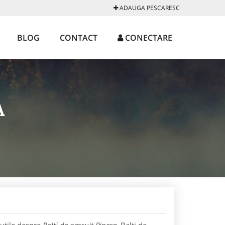
ADAUGA PESCARESC
BLOG
CONTACT
CONECTARE
A