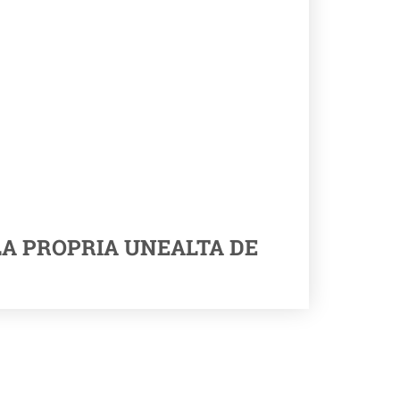
LA PROPRIA UNEALTA DE