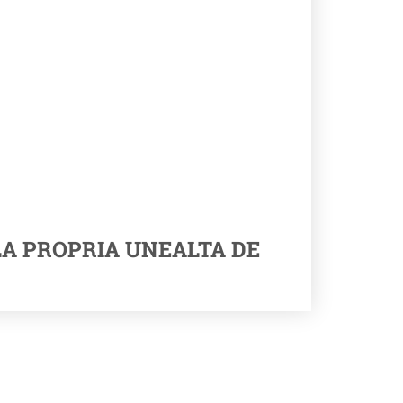
LA PROPRIA UNEALTA DE