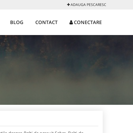
ADAUGA PESCARESC
BLOG
CONTACT
CONECTARE