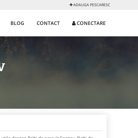
ADAUGA PESCARESC
BLOG
CONTACT
CONECTARE
V