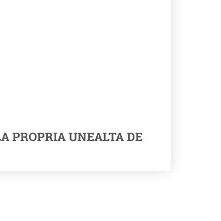
LA PROPRIA UNEALTA DE