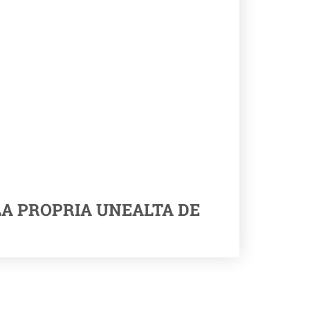
LA PROPRIA UNEALTA DE