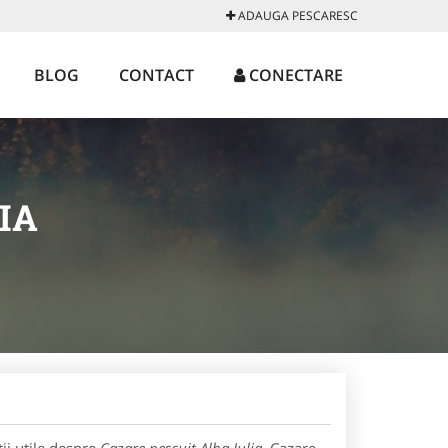
ADAUGA PESCARESC
BLOG
CONTACT
CONECTARE
IA