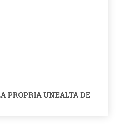
LA PROPRIA UNEALTA DE