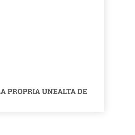
LA PROPRIA UNEALTA DE