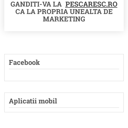
GANDITI-VA LA
PESCARESC.RO
CA LA PROPRIA UNEALTA DE
MARKETING
Facebook
Aplicatii mobil