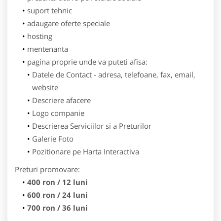
suport tehnic
adaugare oferte speciale
hosting
mentenanta
pagina proprie unde va puteti afisa:
Datele de Contact - adresa, telefoane, fax, email,
website
Descriere afacere
Logo companie
Descrierea Serviciilor si a Preturilor
Galerie Foto
Pozitionare pe Harta Interactiva
Preturi promovare:
400 ron / 12 luni
600 ron / 24 luni
700 ron / 36 luni