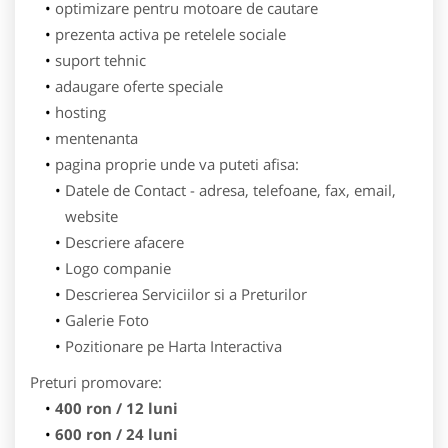
optimizare pentru motoare de cautare
prezenta activa pe retelele sociale
suport tehnic
adaugare oferte speciale
hosting
mentenanta
pagina proprie unde va puteti afisa:
Datele de Contact - adresa, telefoane, fax, email,
website
Descriere afacere
Logo companie
Descrierea Serviciilor si a Preturilor
Galerie Foto
Pozitionare pe Harta Interactiva
Preturi promovare:
400 ron / 12 luni
600 ron / 24 luni