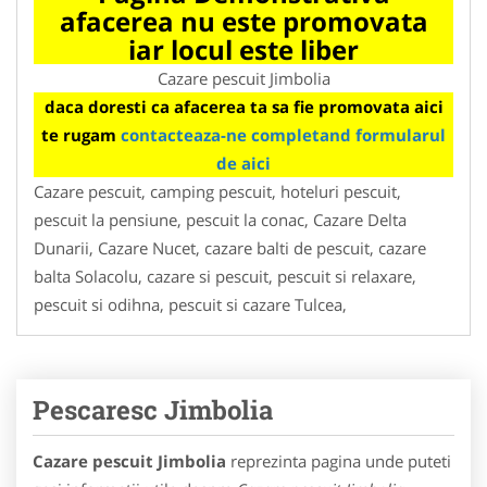
afacerea nu este promovata
iar locul este liber
Cazare pescuit Jimbolia
daca doresti ca afacerea ta sa fie promovata aici
te rugam
contacteaza-ne completand formularul
de aici
Cazare pescuit, camping pescuit, hoteluri pescuit,
pescuit la pensiune, pescuit la conac, Cazare Delta
Dunarii, Cazare Nucet, cazare balti de pescuit, cazare
balta Solacolu, cazare si pescuit, pescuit si relaxare,
pescuit si odihna, pescuit si cazare Tulcea,
Pescaresc Jimbolia
Cazare pescuit Jimbolia
reprezinta pagina unde puteti