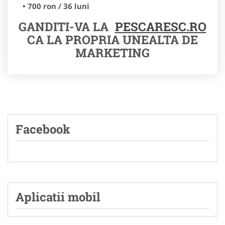
700 ron / 36 luni
GANDITI-VA LA
PESCARESC.RO
CA LA PROPRIA UNEALTA DE
MARKETING
Facebook
Aplicatii mobil