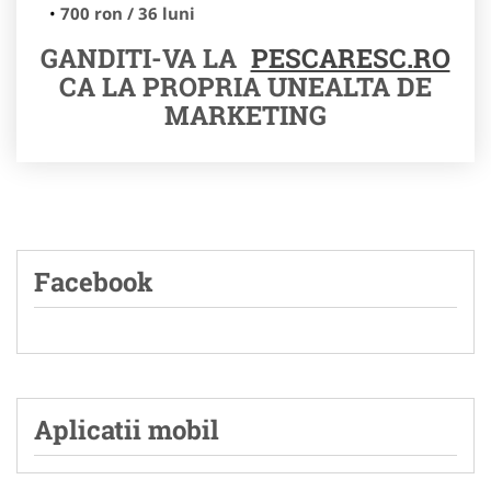
700 ron / 36 luni
GANDITI-VA LA
PESCARESC.RO
CA LA PROPRIA UNEALTA DE
MARKETING
Facebook
Aplicatii mobil