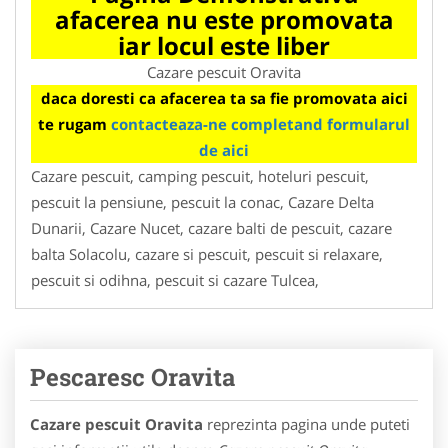
afacerea nu este promovata
iar locul este liber
Cazare pescuit Oravita
daca doresti ca afacerea ta sa fie promovata aici
te rugam
contacteaza-ne completand formularul
de aici
Cazare pescuit, camping pescuit, hoteluri pescuit,
pescuit la pensiune, pescuit la conac, Cazare Delta
Dunarii, Cazare Nucet, cazare balti de pescuit, cazare
balta Solacolu, cazare si pescuit, pescuit si relaxare,
pescuit si odihna, pescuit si cazare Tulcea,
Pescaresc Oravita
Cazare pescuit Oravita
reprezinta pagina unde puteti