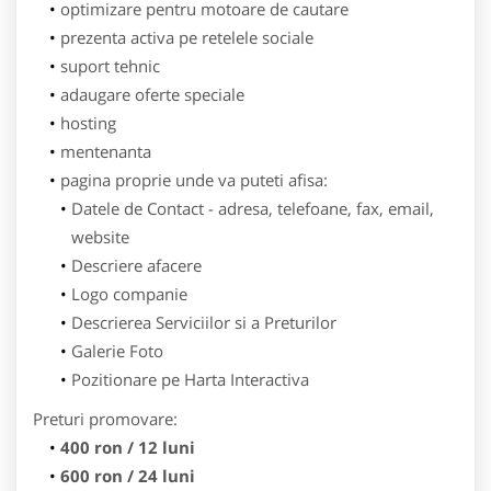
optimizare pentru motoare de cautare
prezenta activa pe retelele sociale
suport tehnic
adaugare oferte speciale
hosting
mentenanta
pagina proprie unde va puteti afisa:
Datele de Contact - adresa, telefoane, fax, email,
website
Descriere afacere
Logo companie
Descrierea Serviciilor si a Preturilor
Galerie Foto
Pozitionare pe Harta Interactiva
Preturi promovare:
400 ron / 12 luni
600 ron / 24 luni