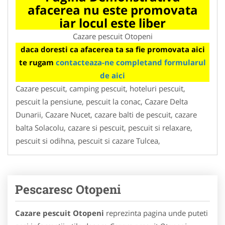
afacerea nu este promovata
iar locul este liber
Cazare pescuit Otopeni
daca doresti ca afacerea ta sa fie promovata aici
te rugam
contacteaza-ne completand formularul
de aici
Cazare pescuit, camping pescuit, hoteluri pescuit,
pescuit la pensiune, pescuit la conac, Cazare Delta
Dunarii, Cazare Nucet, cazare balti de pescuit, cazare
balta Solacolu, cazare si pescuit, pescuit si relaxare,
pescuit si odihna, pescuit si cazare Tulcea,
Pescaresc Otopeni
Cazare pescuit Otopeni
reprezinta pagina unde puteti