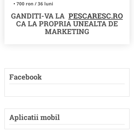
700 ron / 36 luni
GANDITI-VA LA
PESCARESC.RO
CA LA PROPRIA UNEALTA DE
MARKETING
Facebook
Aplicatii mobil