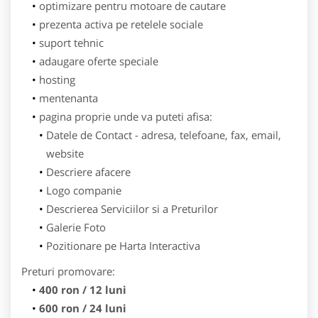
optimizare pentru motoare de cautare
prezenta activa pe retelele sociale
suport tehnic
adaugare oferte speciale
hosting
mentenanta
pagina proprie unde va puteti afisa:
Datele de Contact - adresa, telefoane, fax, email,
website
Descriere afacere
Logo companie
Descrierea Serviciilor si a Preturilor
Galerie Foto
Pozitionare pe Harta Interactiva
Preturi promovare:
400 ron / 12 luni
600 ron / 24 luni