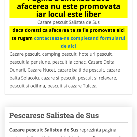
afacerea nu este promovata
iar locul este liber
Cazare pescuit Salistea de Sus
daca doresti ca afacerea ta sa fie promovata aici
te rugam
contacteaza-ne completand formularul
de aici
Cazare pescuit, camping pescuit, hoteluri pescuit,
pescuit la pensiune, pescuit la conac, Cazare Delta
Dunarii, Cazare Nucet, cazare balti de pescuit, cazare
balta Solacolu, cazare si pescuit, pescuit si relaxare,
pescuit si odihna, pescuit si cazare Tulcea,
Pescaresc Salistea de Sus
Cazare pescuit Salistea de Sus
reprezinta pagina