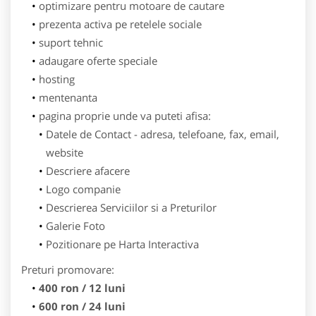
optimizare pentru motoare de cautare
prezenta activa pe retelele sociale
suport tehnic
adaugare oferte speciale
hosting
mentenanta
pagina proprie unde va puteti afisa:
Datele de Contact - adresa, telefoane, fax, email,
website
Descriere afacere
Logo companie
Descrierea Serviciilor si a Preturilor
Galerie Foto
Pozitionare pe Harta Interactiva
Preturi promovare:
400 ron / 12 luni
600 ron / 24 luni