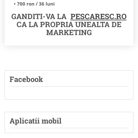
700 ron / 36 luni
GANDITI-VA LA
PESCARESC.RO
CA LA PROPRIA UNEALTA DE
MARKETING
Facebook
Aplicatii mobil