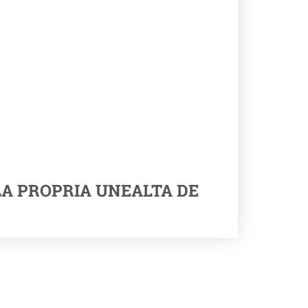
LA PROPRIA UNEALTA DE