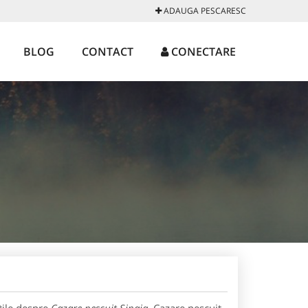
ADAUGA PESCARESC
BLOG
CONTACT
CONECTARE