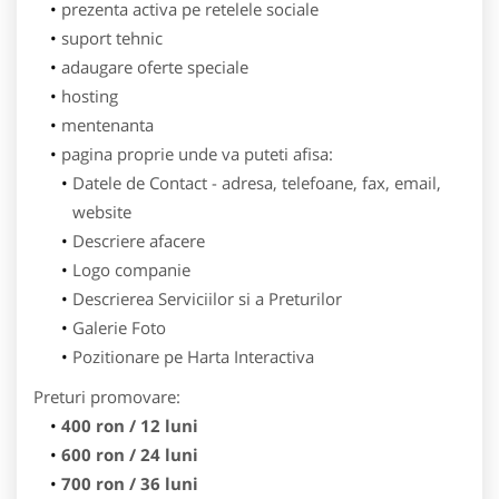
prezenta activa pe retelele sociale
suport tehnic
adaugare oferte speciale
hosting
mentenanta
pagina proprie unde va puteti afisa:
Datele de Contact - adresa, telefoane, fax, email,
website
Descriere afacere
Logo companie
Descrierea Serviciilor si a Preturilor
Galerie Foto
Pozitionare pe Harta Interactiva
Preturi promovare:
400 ron / 12 luni
600 ron / 24 luni
700 ron / 36 luni