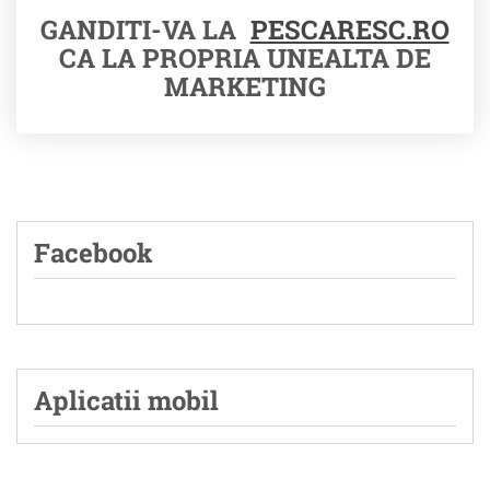
GANDITI-VA LA
PESCARESC.RO
CA LA PROPRIA UNEALTA DE
MARKETING
Facebook
Aplicatii mobil