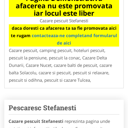
afacerea nu este promovata
iar locul este liber
Cazare pescuit Stefanesti
daca doresti ca afacerea ta sa fie promovata aici
te rugam
contacteaza-ne completand formularul
de aici
Cazare pescuit, camping pescuit, hoteluri pescuit,
pescuit la pensiune, pescuit la conac, Cazare Delta
Dunarii, Cazare Nucet, cazare balti de pescuit, cazare
balta Solacolu, cazare si pescuit, pescuit si relaxare,
pescuit si odihna, pescuit si cazare Tulcea,
Pescaresc Stefanesti
Cazare pescuit Stefanesti
reprezinta pagina unde