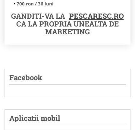
700 ron / 36 luni
GANDITI-VA LA
PESCARESC.RO
CA LA PROPRIA UNEALTA DE
MARKETING
Facebook
Aplicatii mobil