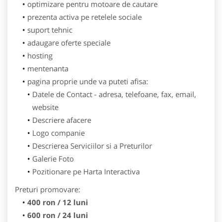
optimizare pentru motoare de cautare
prezenta activa pe retelele sociale
suport tehnic
adaugare oferte speciale
hosting
mentenanta
pagina proprie unde va puteti afisa:
Datele de Contact - adresa, telefoane, fax, email,
website
Descriere afacere
Logo companie
Descrierea Serviciilor si a Preturilor
Galerie Foto
Pozitionare pe Harta Interactiva
Preturi promovare:
400 ron / 12 luni
600 ron / 24 luni