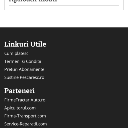
Linkuri Utile
Cum platesc
Termeni si Conditii
Preturi Abonamente
Sustine Pescaresc.ro
Parteneri
FirmeTractariAuto.ro
Apicultorul.com
Firma-Transport.com
Service-Reparatii.com