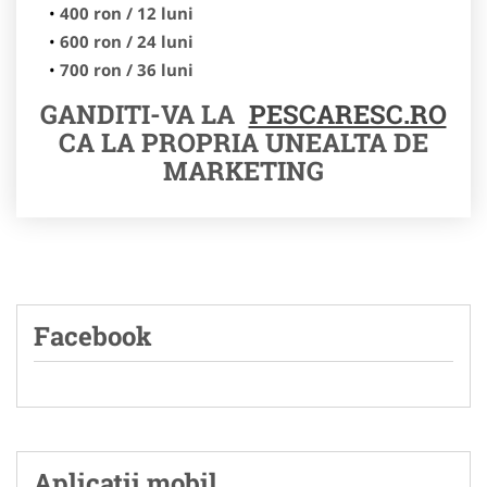
400 ron / 12 luni
600 ron / 24 luni
700 ron / 36 luni
GANDITI-VA LA
PESCARESC.RO
CA LA PROPRIA UNEALTA DE
MARKETING
Facebook
Aplicatii mobil