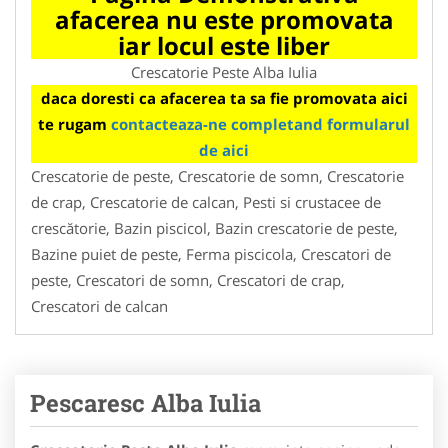
afacerea nu este promovata
iar locul este liber
Crescatorie Peste Alba Iulia
daca doresti ca afacerea ta sa fie promovata aici
te rugam
contacteaza-ne completand formularul
de aici
Crescatorie de peste, Crescatorie de somn, Crescatorie
de crap, Crescatorie de calcan, Pesti si crustacee de
crescătorie, Bazin piscicol, Bazin crescatorie de peste,
Bazine puiet de peste, Ferma piscicola, Crescatori de
peste, Crescatori de somn, Crescatori de crap,
Crescatori de calcan
Pescaresc Alba Iulia