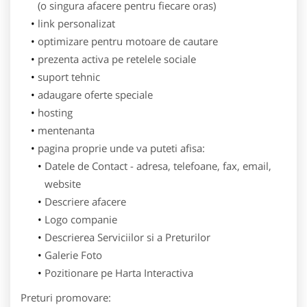
(o singura afacere pentru fiecare oras)
link personalizat
optimizare pentru motoare de cautare
prezenta activa pe retelele sociale
suport tehnic
adaugare oferte speciale
hosting
mentenanta
pagina proprie unde va puteti afisa:
Datele de Contact - adresa, telefoane, fax, email,
website
Descriere afacere
Logo companie
Descrierea Serviciilor si a Preturilor
Galerie Foto
Pozitionare pe Harta Interactiva
Preturi promovare: