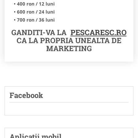
400 ron / 12 luni
600 ron / 24 luni
700 ron / 36 luni
GANDITI-VA LA
PESCARESC.RO
CA LA PROPRIA UNEALTA DE
MARKETING
Facebook
Aplicatii mobil