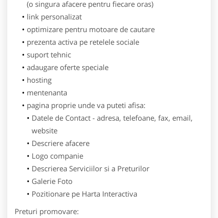
(o singura afacere pentru fiecare oras)
link personalizat
optimizare pentru motoare de cautare
prezenta activa pe retelele sociale
suport tehnic
adaugare oferte speciale
hosting
mentenanta
pagina proprie unde va puteti afisa:
Datele de Contact - adresa, telefoane, fax, email,
website
Descriere afacere
Logo companie
Descrierea Serviciilor si a Preturilor
Galerie Foto
Pozitionare pe Harta Interactiva
Preturi promovare: