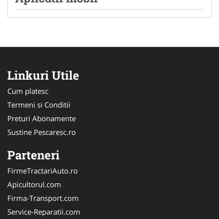
Linkuri Utile
Cum platesc
Termeni si Conditii
Preturi Abonamente
Sustine Pescaresc.ro
Parteneri
FirmeTractariAuto.ro
Apicultorul.com
Firma-Transport.com
Service-Reparatii.com