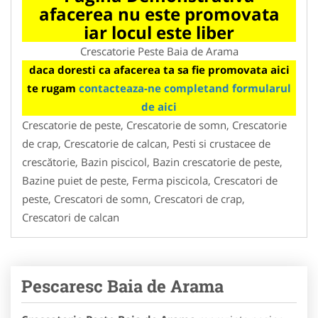
afacerea nu este promovata
iar locul este liber
Crescatorie Peste Baia de Arama
daca doresti ca afacerea ta sa fie promovata aici
te rugam
contacteaza-ne completand formularul
de aici
Crescatorie de peste, Crescatorie de somn, Crescatorie
de crap, Crescatorie de calcan, Pesti si crustacee de
crescătorie, Bazin piscicol, Bazin crescatorie de peste,
Bazine puiet de peste, Ferma piscicola, Crescatori de
peste, Crescatori de somn, Crescatori de crap,
Crescatori de calcan
Pescaresc Baia de Arama