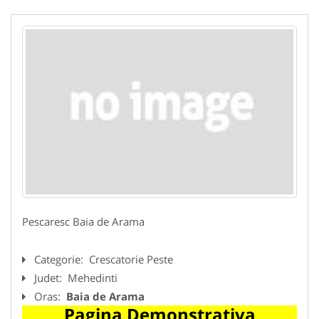
Pescaresc Baia de Arama
Categorie:
Crescatorie Peste
Judet:
Mehedinti
Oras:
Baia de Arama
Pagina Demonstrativa