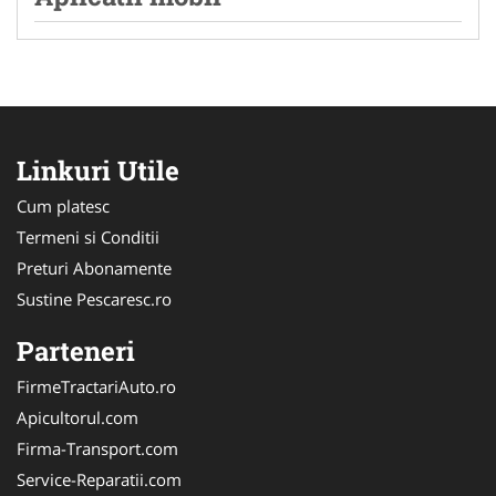
Linkuri Utile
Cum platesc
Termeni si Conditii
Preturi Abonamente
Sustine Pescaresc.ro
Parteneri
FirmeTractariAuto.ro
Apicultorul.com
Firma-Transport.com
Service-Reparatii.com