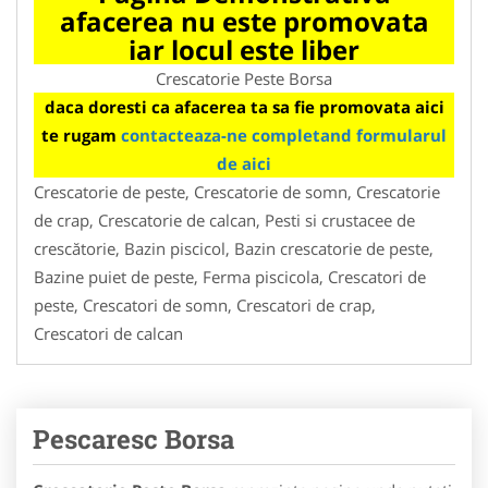
afacerea nu este promovata
iar locul este liber
Crescatorie Peste Borsa
daca doresti ca afacerea ta sa fie promovata aici
te rugam
contacteaza-ne completand formularul
de aici
Crescatorie de peste, Crescatorie de somn, Crescatorie
de crap, Crescatorie de calcan, Pesti si crustacee de
crescătorie, Bazin piscicol, Bazin crescatorie de peste,
Bazine puiet de peste, Ferma piscicola, Crescatori de
peste, Crescatori de somn, Crescatori de crap,
Crescatori de calcan
Pescaresc Borsa