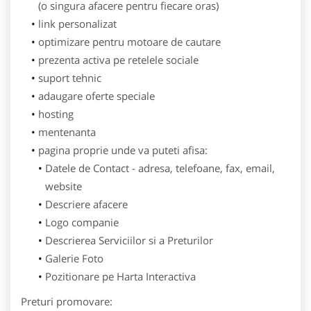
(o singura afacere pentru fiecare oras)
link personalizat
optimizare pentru motoare de cautare
prezenta activa pe retelele sociale
suport tehnic
adaugare oferte speciale
hosting
mentenanta
pagina proprie unde va puteti afisa:
Datele de Contact - adresa, telefoane, fax, email,
website
Descriere afacere
Logo companie
Descrierea Serviciilor si a Preturilor
Galerie Foto
Pozitionare pe Harta Interactiva
Preturi promovare: