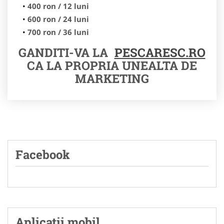
400 ron / 12 luni
600 ron / 24 luni
700 ron / 36 luni
GANDITI-VA LA
PESCARESC.RO
CA LA PROPRIA UNEALTA DE
MARKETING
Facebook
Aplicatii mobil