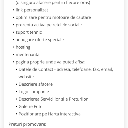
(o singura afacere pentru fiecare oras)
link personalizat
optimizare pentru motoare de cautare
prezenta activa pe retelele sociale
suport tehnic
adaugare oferte speciale
hosting
mentenanta
pagina proprie unde va puteti afisa:
Datele de Contact - adresa, telefoane, fax, email,
website
Descriere afacere
Logo companie
Descrierea Serviciilor si a Preturilor
Galerie Foto
Pozitionare pe Harta Interactiva
Preturi promovare: