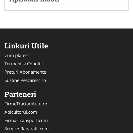
Linkuri Utile
Cum platesc
Termeni si Conditii
Preturi Abonamente
Sustine Pescaresc.ro
Parteneri
FirmeTractariAuto.ro
Apicultorul.com
Firma-Transport.com
Service-Reparatii.com