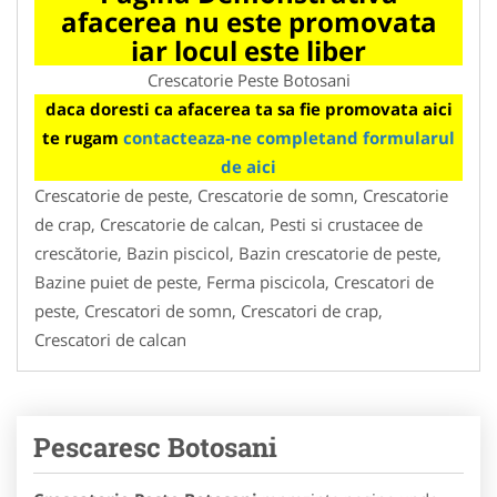
afacerea nu este promovata
iar locul este liber
Crescatorie Peste Botosani
daca doresti ca afacerea ta sa fie promovata aici
te rugam
contacteaza-ne completand formularul
de aici
Crescatorie de peste, Crescatorie de somn, Crescatorie
de crap, Crescatorie de calcan, Pesti si crustacee de
crescătorie, Bazin piscicol, Bazin crescatorie de peste,
Bazine puiet de peste, Ferma piscicola, Crescatori de
peste, Crescatori de somn, Crescatori de crap,
Crescatori de calcan
Pescaresc Botosani