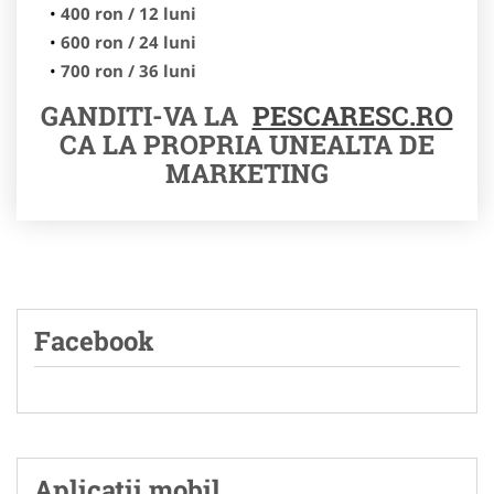
400 ron / 12 luni
600 ron / 24 luni
700 ron / 36 luni
GANDITI-VA LA
PESCARESC.RO
CA LA PROPRIA UNEALTA DE
MARKETING
Facebook
Aplicatii mobil