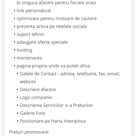
(o singura afacere pentru fiecare oras)
link personalizat
optimizare pentru motoare de cautare
prezenta activa pe retelele sociale
suport tehnic
adaugare oferte speciale
hosting
mentenanta
pagina proprie unde va puteti afisa:
Datele de Contact - adresa, telefoane, fax, email,
website
Descriere afacere
Logo companie
Descrierea Serviciilor si a Preturilor
Galerie Foto
Pozitionare pe Harta Interactiva
Preturi promovare: