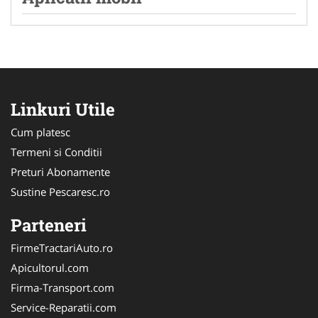
Linkuri Utile
Cum platesc
Termeni si Conditii
Preturi Abonamente
Sustine Pescaresc.ro
Parteneri
FirmeTractariAuto.ro
Apicultorul.com
Firma-Transport.com
Service-Reparatii.com