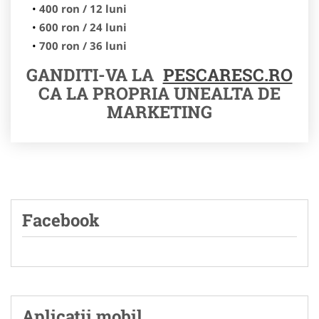
400 ron / 12 luni
600 ron / 24 luni
700 ron / 36 luni
GANDITI-VA LA
PESCARESC.RO
CA LA PROPRIA UNEALTA DE
MARKETING
Facebook
Aplicatii mobil