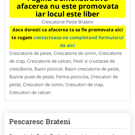
afacerea nu este promovata
iar locul este liber
Crescatorie Peste Brateni
daca doresti ca afacerea ta sa fie promovata aici
te rugam
contacteaza-ne completand formularul
de aici
Crescatorie de peste, Crescatorie de somn, Crescatorie
de crap, Crescatorie de calcan, Pesti si crustacee de
crescătorie, Bazin piscicol, Bazin crescatorie de peste,
Bazine puiet de peste, Ferma piscicola, Crescatori de
peste, Crescatori de somn, Crescatori de crap,
Crescatori de calcan
Pescaresc Brateni