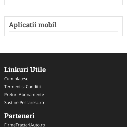
Aplicatii mobil
Linkuri Utile
Cum platesc
Termeni si Conditii
Preturi Abonamente
Sustine Pescaresc.ro
Parteneri
FirmeTractariAuto.ro