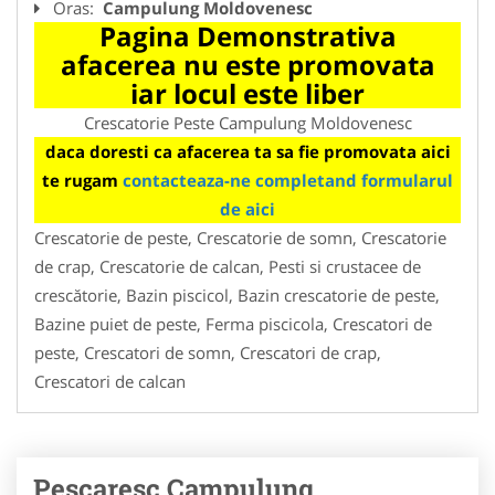
Oras:
Campulung Moldovenesc
Pagina Demonstrativa
afacerea nu este promovata
iar locul este liber
Crescatorie Peste Campulung Moldovenesc
daca doresti ca afacerea ta sa fie promovata aici
te rugam
contacteaza-ne completand formularul
de aici
Crescatorie de peste, Crescatorie de somn, Crescatorie
de crap, Crescatorie de calcan, Pesti si crustacee de
crescătorie, Bazin piscicol, Bazin crescatorie de peste,
Bazine puiet de peste, Ferma piscicola, Crescatori de
peste, Crescatori de somn, Crescatori de crap,
Crescatori de calcan
Pescaresc Campulung