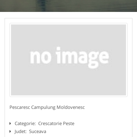
Pescaresc Campulung Moldovenesc
Categorie:
Crescatorie Peste
Judet:
Suceava