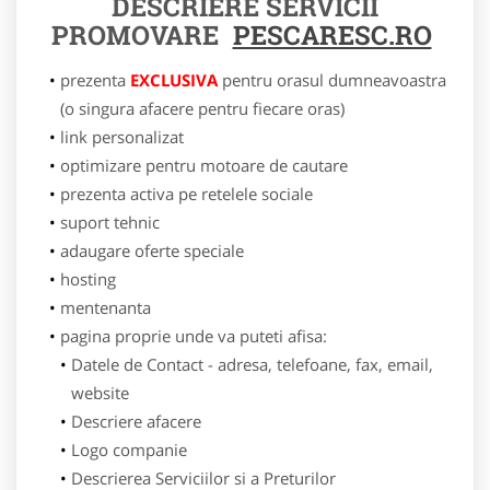
DESCRIERE SERVICII
PROMOVARE
PESCARESC.RO
prezenta
EXCLUSIVA
pentru orasul dumneavoastra
(o singura afacere pentru fiecare oras)
link personalizat
optimizare pentru motoare de cautare
prezenta activa pe retelele sociale
suport tehnic
adaugare oferte speciale
hosting
mentenanta
pagina proprie unde va puteti afisa:
Datele de Contact - adresa, telefoane, fax, email,
website
Descriere afacere
Logo companie
Descrierea Serviciilor si a Preturilor