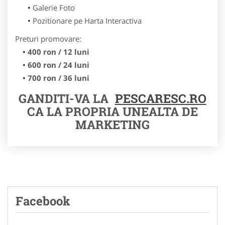
Galerie Foto
Pozitionare pe Harta Interactiva
Preturi promovare:
400 ron / 12 luni
600 ron / 24 luni
700 ron / 36 luni
GANDITI-VA LA
PESCARESC.RO
CA LA PROPRIA UNEALTA DE
MARKETING
Facebook