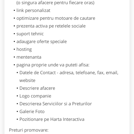
(o singura afacere pentru fiecare oras)
link personalizat
optimizare pentru motoare de cautare
prezenta activa pe retelele sociale
suport tehnic
adaugare oferte speciale
hosting
mentenanta
pagina proprie unde va puteti afisa:
Datele de Contact - adresa, telefoane, fax, email,
website
Descriere afacere
Logo companie
Descrierea Serviciilor si a Preturilor
Galerie Foto
Pozitionare pe Harta Interactiva
Preturi promovare: