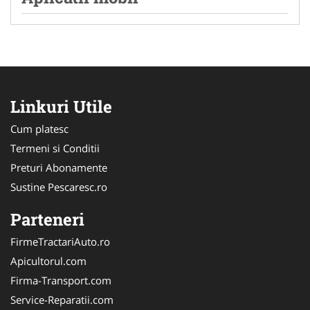
Linkuri Utile
Cum platesc
Termeni si Conditii
Preturi Abonamente
Sustine Pescaresc.ro
Parteneri
FirmeTractariAuto.ro
Apicultorul.com
Firma-Transport.com
Service-Reparatii.com