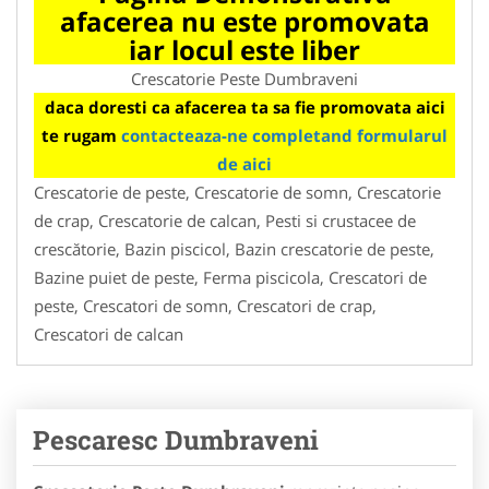
afacerea nu este promovata
iar locul este liber
Crescatorie Peste Dumbraveni
daca doresti ca afacerea ta sa fie promovata aici
te rugam
contacteaza-ne completand formularul
de aici
Crescatorie de peste, Crescatorie de somn, Crescatorie
de crap, Crescatorie de calcan, Pesti si crustacee de
crescătorie, Bazin piscicol, Bazin crescatorie de peste,
Bazine puiet de peste, Ferma piscicola, Crescatori de
peste, Crescatori de somn, Crescatori de crap,
Crescatori de calcan
Pescaresc Dumbraveni