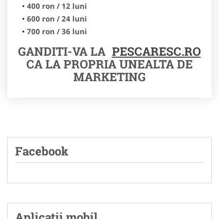
400 ron / 12 luni
600 ron / 24 luni
700 ron / 36 luni
GANDITI-VA LA
PESCARESC.RO
CA LA PROPRIA UNEALTA DE
MARKETING
Facebook
Aplicatii mobil