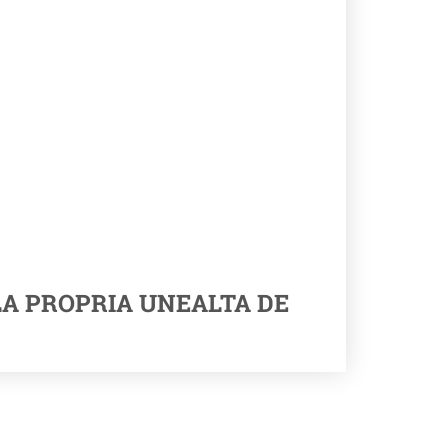
LA PROPRIA UNEALTA DE