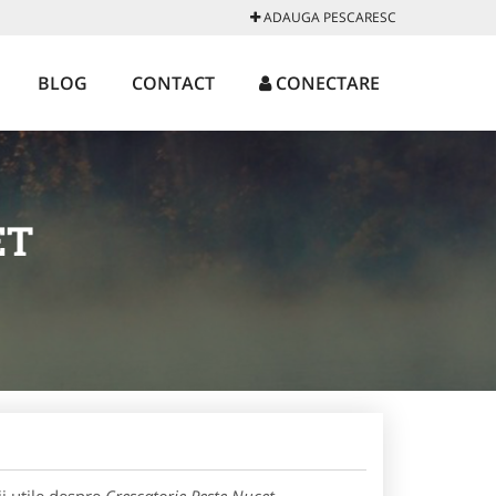
ADAUGA PESCARESC
BLOG
CONTACT
CONECTARE
ET