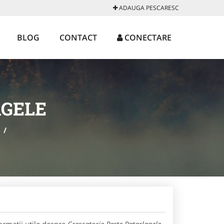
ADAUGA PESCARESC
BLOG
CONTACT
CONECTARE
AGELE
/