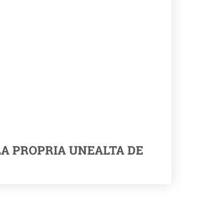
LA PROPRIA UNEALTA DE