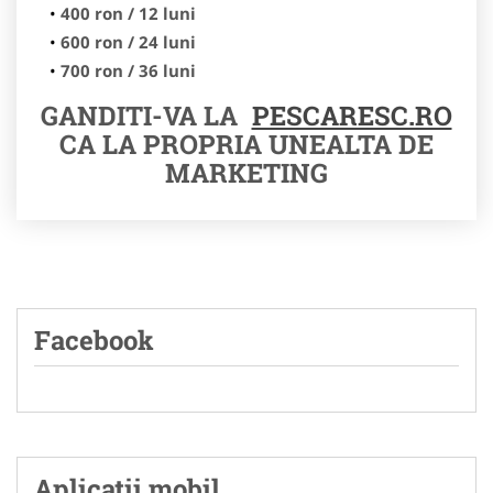
400 ron / 12 luni
600 ron / 24 luni
700 ron / 36 luni
GANDITI-VA LA
PESCARESC.RO
CA LA PROPRIA UNEALTA DE
MARKETING
Facebook
Aplicatii mobil