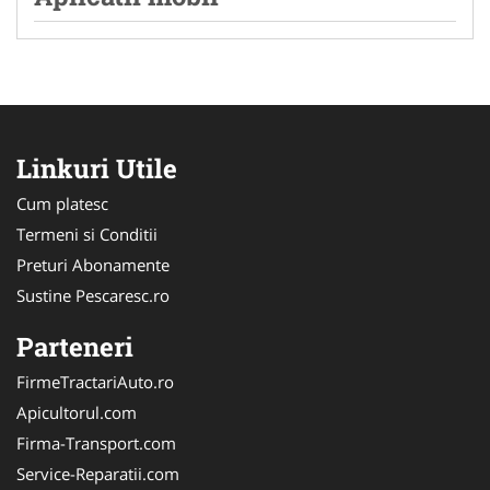
Linkuri Utile
Cum platesc
Termeni si Conditii
Preturi Abonamente
Sustine Pescaresc.ro
Parteneri
FirmeTractariAuto.ro
Apicultorul.com
Firma-Transport.com
Service-Reparatii.com