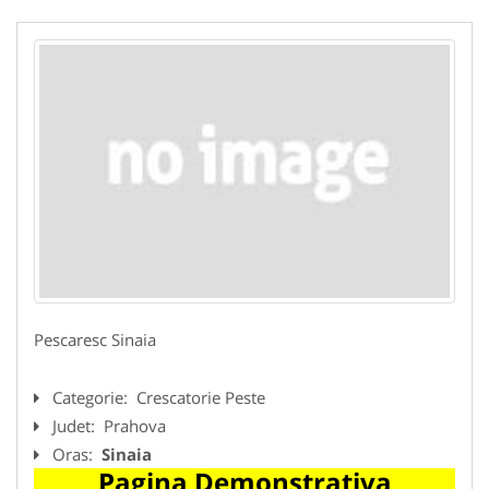
Pescaresc Sinaia
Categorie:
Crescatorie Peste
Judet:
Prahova
Oras:
Sinaia
Pagina Demonstrativa