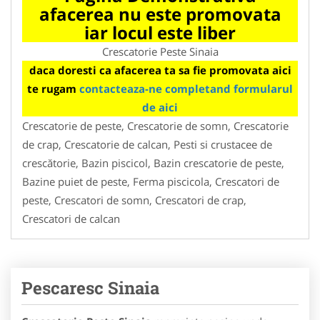
afacerea nu este promovata
iar locul este liber
Crescatorie Peste Sinaia
daca doresti ca afacerea ta sa fie promovata aici
te rugam
contacteaza-ne completand formularul
de aici
Crescatorie de peste, Crescatorie de somn, Crescatorie
de crap, Crescatorie de calcan, Pesti si crustacee de
crescătorie, Bazin piscicol, Bazin crescatorie de peste,
Bazine puiet de peste, Ferma piscicola, Crescatori de
peste, Crescatori de somn, Crescatori de crap,
Crescatori de calcan
Pescaresc Sinaia