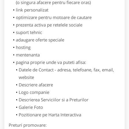
(o singura afacere pentru fiecare oras)
link personalizat
optimizare pentru motoare de cautare
prezenta activa pe retelele sociale
suport tehnic
adaugare oferte speciale
hosting
mentenanta
pagina proprie unde va puteti afisa:
Datele de Contact - adresa, telefoane, fax, email,
website
Descriere afacere
Logo companie
Descrierea Serviciilor si a Preturilor
Galerie Foto
Pozitionare pe Harta Interactiva
Preturi promovare: