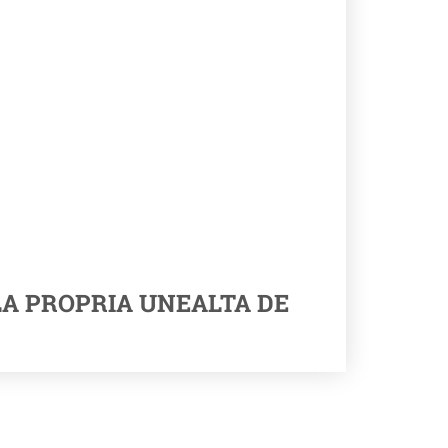
LA PROPRIA UNEALTA DE