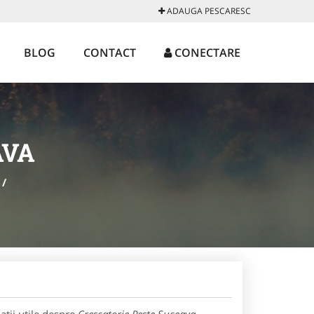
ADAUGA PESCARESC
BLOG
CONTACT
CONECTARE
AVA
/