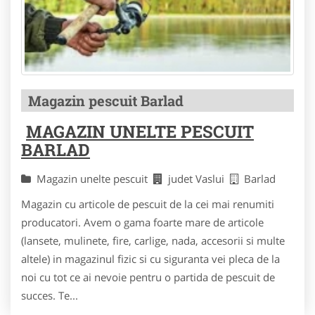
Magazin pescuit Barlad
MAGAZIN UNELTE PESCUIT
BARLAD
Magazin unelte pescuit
judet Vaslui
Barlad
Magazin cu articole de pescuit de la cei mai renumiti
producatori. Avem o gama foarte mare de articole
(lansete, mulinete, fire, carlige, nada, accesorii si multe
altele) in magazinul fizic si cu siguranta vei pleca de la
noi cu tot ce ai nevoie pentru o partida de pescuit de
succes. Te...