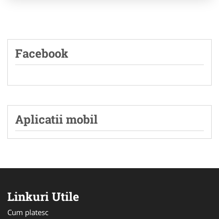
Facebook
Aplicatii mobil
Linkuri Utile
Cum platesc