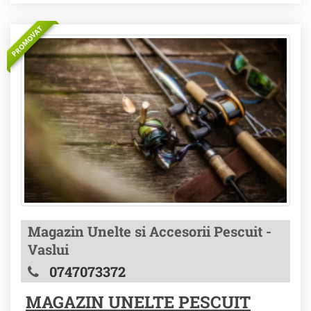
PROMOVAT
Magazin Unelte si Accesorii Pescuit -
Vaslui
0747073372
MAGAZIN UNELTE PESCUIT