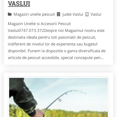
VASLUI
Magazin unelte pescuit
judet Vaslui
Vaslui
Magazin Unelte si Accesorii Pescuit
Vaslui0747.073.372Despre noi Magazinul nostru este
destinatia ideala pentru toti pasionatii de pescuit,
indiferent de nivelul lor de experienta sau bugetul
disponibil. Punem la dispozitie o gama diversificata de
articole de pescuit accesibile, special concepute pen...