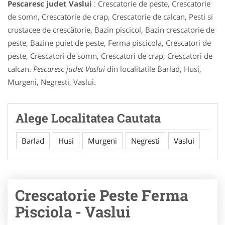
Pescaresc judet Vaslui
: Crescatorie de peste, Crescatorie
de somn, Crescatorie de crap, Crescatorie de calcan, Pesti si
crustacee de crescătorie, Bazin piscicol, Bazin crescatorie de
peste, Bazine puiet de peste, Ferma piscicola, Crescatori de
peste, Crescatori de somn, Crescatori de crap, Crescatori de
calcan.
Pescaresc judet Vaslui
din localitatile Barlad, Husi,
Murgeni, Negresti, Vaslui.
Alege Localitatea Cautata
Barlad
Husi
Murgeni
Negresti
Vaslui
Crescatorie Peste Ferma
Pisciola - Vaslui