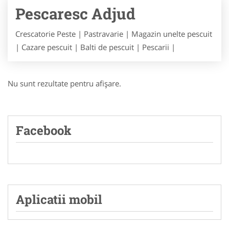
Pescaresc Adjud
Crescatorie Peste | Pastravarie | Magazin unelte pescuit
| Cazare pescuit | Balti de pescuit | Pescarii |
Nu sunt rezultate pentru afişare.
Facebook
Aplicatii mobil