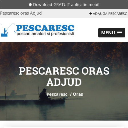
Download GRATUIT aplicatie mobil
Pescaresc oras Adjud
ADAUGA PESCARESC
MENU
PESCARESC ORAS
ADJUD
Pescaresc
/
Oras