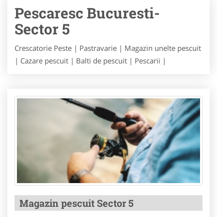
Pescaresc Bucuresti-
Sector 5
Crescatorie Peste | Pastravarie | Magazin unelte pescuit
| Cazare pescuit | Balti de pescuit | Pescarii |
Magazin pescuit Sector 5