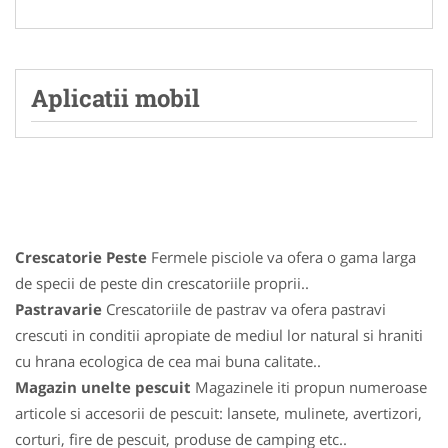
Aplicatii mobil
Crescatorie Peste
Fermele pisciole va ofera o gama larga
de specii de peste din crescatoriile proprii..
Pastravarie
Crescatoriile de pastrav va ofera pastravi
crescuti in conditii apropiate de mediul lor natural si hraniti
cu hrana ecologica de cea mai buna calitate..
Magazin unelte pescuit
Magazinele iti propun numeroase
articole si accesorii de pescuit: lansete, mulinete, avertizori,
corturi, fire de pescuit, produse de camping etc..