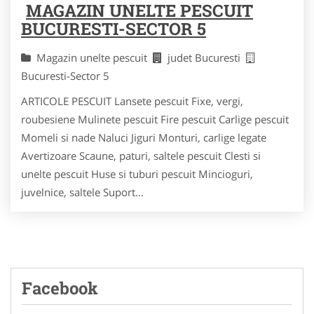
MAGAZIN UNELTE PESCUIT
BUCURESTI-SECTOR 5
Magazin unelte pescuit
judet Bucuresti
Bucuresti-Sector 5
ARTICOLE PESCUIT Lansete pescuit Fixe, vergi,
roubesiene Mulinete pescuit Fire pescuit Carlige pescuit
Momeli si nade Naluci Jiguri Monturi, carlige legate
Avertizoare Scaune, paturi, saltele pescuit Clesti si
unelte pescuit Huse si tuburi pescuit Mincioguri,
juvelnice, saltele Suport...
Facebook