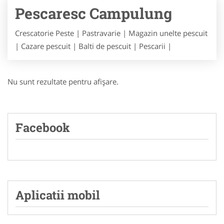
Pescaresc Campulung
Crescatorie Peste | Pastravarie | Magazin unelte pescuit
| Cazare pescuit | Balti de pescuit | Pescarii |
Nu sunt rezultate pentru afişare.
Facebook
Aplicatii mobil