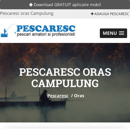
Download GRATUIT aplicatie mobil
Pescaresc oras Campulung
ADAUGA PESCARESC
MENU
PESCARESC ORAS
CAMPULUNG
Pescaresc
/
Oras