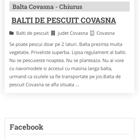
Balta Covasna - Chiurus
BALTI DE PESCUIT COVASNA
Balti de pescuit
judet Covasna
Covasna
Se poate pescui doar pe 2 laturi. Balta prezinta multa
vegetatie. Priveliste superba. Lipsa regulament al baltii.
Nu se pescuieste noaptea. Nu se planteaza. Nu ai voie
cu navomodele si accesul cu masina langa balta,
urmand ca sculele sa fie transportate pe jos.Balta de
pescuit Covasna se afla situata ...
Facebook