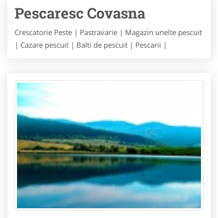
Pescaresc Covasna
Crescatorie Peste | Pastravarie | Magazin unelte pescuit
| Cazare pescuit | Balti de pescuit | Pescarii |