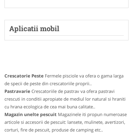
Aplicatii mobil
Crescatorie Peste
Fermele pisciole va ofera o gama larga
de specii de peste din crescatoriile proprii..
Pastravarie
Crescatoriile de pastrav va ofera pastravi
crescuti in conditii apropiate de mediul lor natural si hraniti
cu hrana ecologica de cea mai buna calitate..
Magazin unelte pescuit
Magazinele iti propun numeroase
articole si accesorii de pescuit: lansete, mulinete, avertizori,
corturi, fire de pescuit, produse de camping etc..