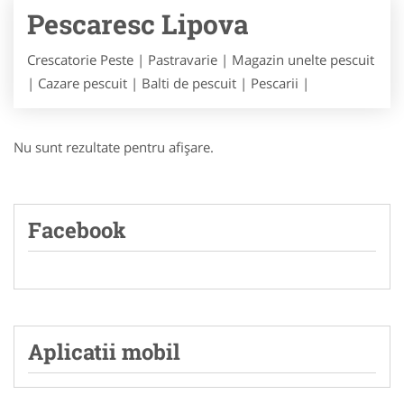
Pescaresc Lipova
Crescatorie Peste | Pastravarie | Magazin unelte pescuit
| Cazare pescuit | Balti de pescuit | Pescarii |
Nu sunt rezultate pentru afişare.
Facebook
Aplicatii mobil