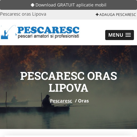
Download GRATUIT aplicatie mobil
Pescaresc oras Lipova
ADAUGA PESCARESC
MENU
PESCARESC ORAS
LIPOVA
Pescaresc
/
Oras