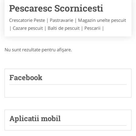
Pescaresc Scornicesti
Crescatorie Peste | Pastravarie | Magazin unelte pescuit
| Cazare pescuit | Balti de pescuit | Pescarii |
Nu sunt rezultate pentru afişare.
Facebook
Aplicatii mobil