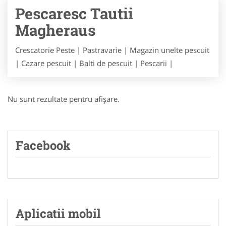
Pescaresc Tautii
Magheraus
Crescatorie Peste | Pastravarie | Magazin unelte pescuit
| Cazare pescuit | Balti de pescuit | Pescarii |
Nu sunt rezultate pentru afişare.
Facebook
Aplicatii mobil