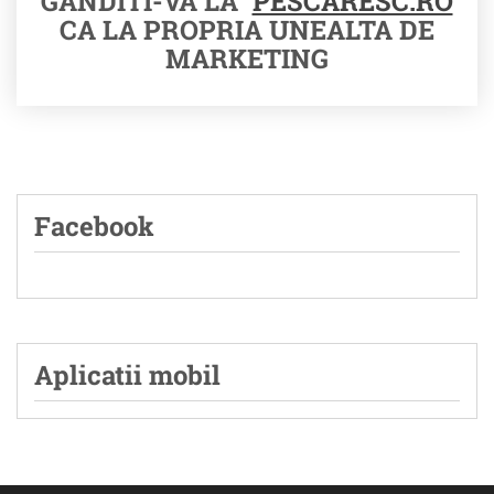
GANDITI-VA LA
PESCARESC.RO
CA LA PROPRIA UNEALTA DE
MARKETING
Facebook
Aplicatii mobil