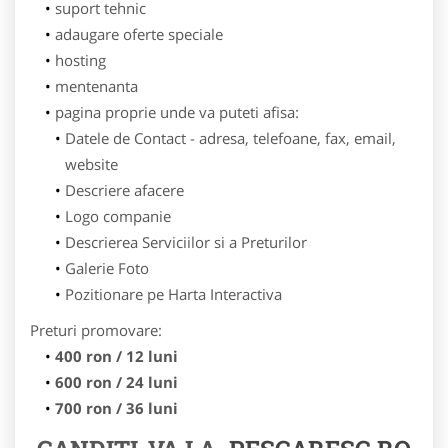
suport tehnic
adaugare oferte speciale
hosting
mentenanta
pagina proprie unde va puteti afisa:
Datele de Contact - adresa, telefoane, fax, email,
website
Descriere afacere
Logo companie
Descrierea Serviciilor si a Preturilor
Galerie Foto
Pozitionare pe Harta Interactiva
Preturi promovare:
400 ron / 12 luni
600 ron / 24 luni
700 ron / 36 luni