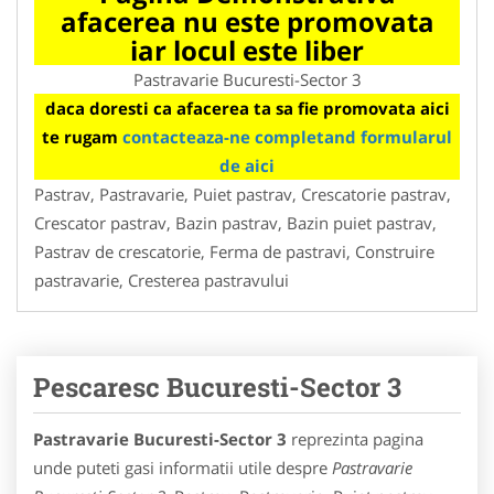
afacerea nu este promovata
iar locul este liber
Pastravarie Bucuresti-Sector 3
daca doresti ca afacerea ta sa fie promovata aici
te rugam
contacteaza-ne completand formularul
de aici
Pastrav, Pastravarie, Puiet pastrav, Crescatorie pastrav,
Crescator pastrav, Bazin pastrav, Bazin puiet pastrav,
Pastrav de crescatorie, Ferma de pastravi, Construire
pastravarie, Cresterea pastravului
Pescaresc Bucuresti-Sector 3
Pastravarie Bucuresti-Sector 3
reprezinta pagina
unde puteti gasi informatii utile despre
Pastravarie