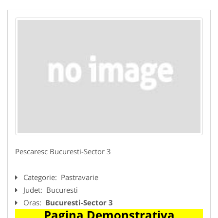
Pescaresc Bucuresti-Sector 3
Categorie:
Pastravarie
Judet:
Bucuresti
Oras:
Bucuresti-Sector 3
Pagina Demonstrativa