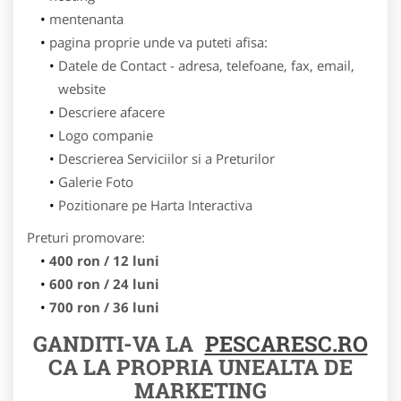
mentenanta
pagina proprie unde va puteti afisa:
Datele de Contact - adresa, telefoane, fax, email,
website
Descriere afacere
Logo companie
Descrierea Serviciilor si a Preturilor
Galerie Foto
Pozitionare pe Harta Interactiva
Preturi promovare:
400 ron / 12 luni
600 ron / 24 luni
700 ron / 36 luni
GANDITI-VA LA
PESCARESC.RO
CA LA PROPRIA UNEALTA DE
MARKETING