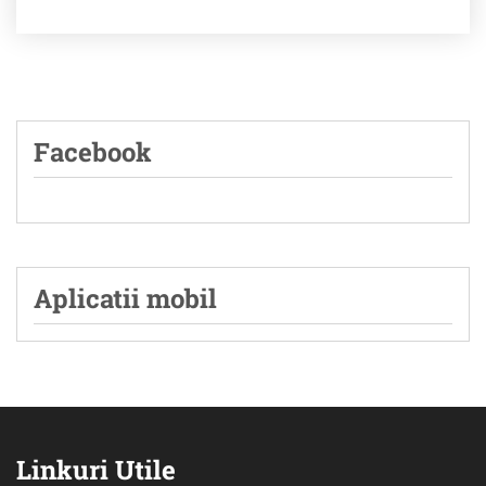
Facebook
Aplicatii mobil
Linkuri Utile