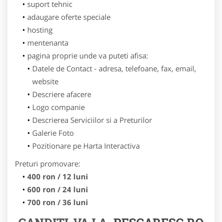
suport tehnic
adaugare oferte speciale
hosting
mentenanta
pagina proprie unde va puteti afisa:
Datele de Contact - adresa, telefoane, fax, email,
website
Descriere afacere
Logo companie
Descrierea Serviciilor si a Preturilor
Galerie Foto
Pozitionare pe Harta Interactiva
Preturi promovare:
400 ron / 12 luni
600 ron / 24 luni
700 ron / 36 luni