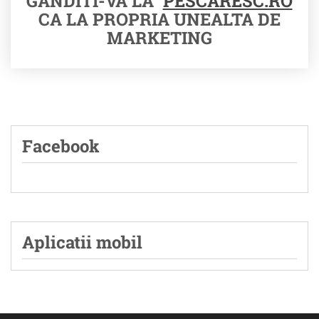
GANDITI-VA LA
PESCARESC.RO
CA LA PROPRIA UNEALTA DE
MARKETING
Facebook
Aplicatii mobil