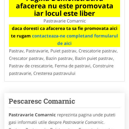
afacerea nu este promovata
iar locul este liber
Pastravarie Comarnic
daca doresti ca afacerea ta sa fie promovata aici
te rugam
contacteaza-ne completand formularul
de aici
Pastrav, Pastravarie, Puiet pastrav, Crescatorie pastrav,
Crescator pastrav, Bazin pastrav, Bazin puiet pastrav,
Pastrav de crescatorie, Ferma de pastravi, Construire
pastravarie, Cresterea pastravului
Pescaresc Comarnic
Pastravarie Comarnic
reprezinta pagina unde puteti
gasi informatii utile despre
Pastravarie Comarnic
.