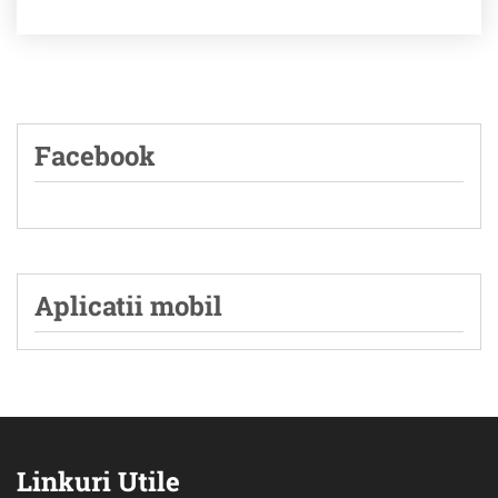
Facebook
Aplicatii mobil
Linkuri Utile