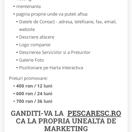
mentenanta
pagina proprie unde va puteti afisa:
Datele de Contact - adresa, telefoane, fax, email,
website
Descriere afacere
Logo companie
Descrierea Serviciilor si a Preturilor
Galerie Foto
Pozitionare pe Harta Interactiva
Preturi promovare:
400 ron / 12 luni
600 ron / 24 luni
700 ron / 36 luni
GANDITI-VA LA
PESCARESC.RO
CA LA PROPRIA UNEALTA DE
MARKETING