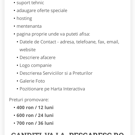
suport tehnic
adaugare oferte speciale
hosting
mentenanta
pagina proprie unde va puteti afisa:
Datele de Contact - adresa, telefoane, fax, email,
website
Descriere afacere
Logo companie
Descrierea Serviciilor si a Preturilor
Galerie Foto
Pozitionare pe Harta Interactiva
Preturi promovare:
400 ron / 12 luni
600 ron / 24 luni
700 ron / 36 luni