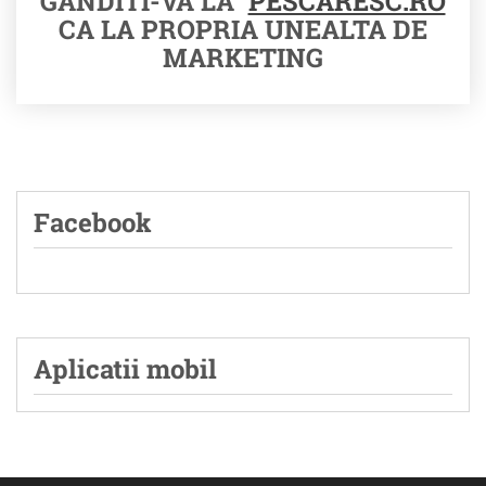
GANDITI-VA LA
PESCARESC.RO
CA LA PROPRIA UNEALTA DE
MARKETING
Facebook
Aplicatii mobil