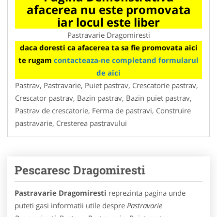
afacerea nu este promovata
iar locul este liber
Pastravarie Dragomiresti
daca doresti ca afacerea ta sa fie promovata aici
te rugam
contacteaza-ne completand formularul
de aici
Pastrav, Pastravarie, Puiet pastrav, Crescatorie pastrav,
Crescator pastrav, Bazin pastrav, Bazin puiet pastrav,
Pastrav de crescatorie, Ferma de pastravi, Construire
pastravarie, Cresterea pastravului
Pescaresc Dragomiresti
Pastravarie Dragomiresti
reprezinta pagina unde
puteti gasi informatii utile despre
Pastravarie