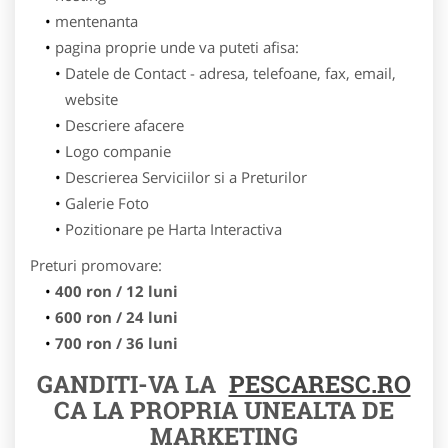
mentenanta
pagina proprie unde va puteti afisa:
Datele de Contact - adresa, telefoane, fax, email,
website
Descriere afacere
Logo companie
Descrierea Serviciilor si a Preturilor
Galerie Foto
Pozitionare pe Harta Interactiva
Preturi promovare:
400 ron / 12 luni
600 ron / 24 luni
700 ron / 36 luni
GANDITI-VA LA
PESCARESC.RO
CA LA PROPRIA UNEALTA DE
MARKETING