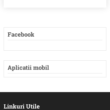
Facebook
Aplicatii mobil
Linkuri Utile