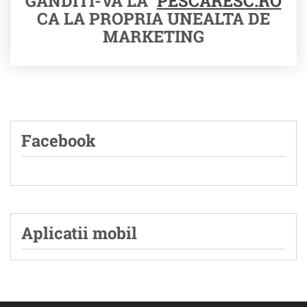
GANDITI-VA LA
PESCARESC.RO
CA LA PROPRIA UNEALTA DE
MARKETING
Facebook
Aplicatii mobil