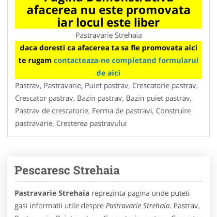
afacerea nu este promovata
iar locul este liber
Pastravarie Strehaia
daca doresti ca afacerea ta sa fie promovata aici
te rugam
contacteaza-ne completand formularul
de aici
Pastrav, Pastravarie, Puiet pastrav, Crescatorie pastrav,
Crescator pastrav, Bazin pastrav, Bazin puiet pastrav,
Pastrav de crescatorie, Ferma de pastravi, Construire
pastravarie, Cresterea pastravului
Pescaresc Strehaia
Pastravarie Strehaia
reprezinta pagina unde puteti
gasi informatii utile despre
Pastravarie Strehaia
. Pastrav,