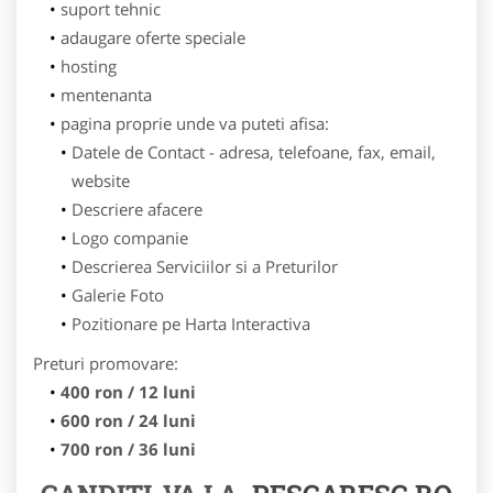
suport tehnic
adaugare oferte speciale
hosting
mentenanta
pagina proprie unde va puteti afisa:
Datele de Contact - adresa, telefoane, fax, email,
website
Descriere afacere
Logo companie
Descrierea Serviciilor si a Preturilor
Galerie Foto
Pozitionare pe Harta Interactiva
Preturi promovare:
400 ron / 12 luni
600 ron / 24 luni
700 ron / 36 luni