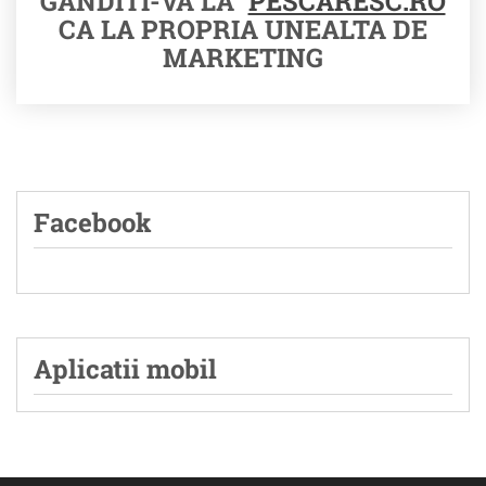
GANDITI-VA LA
PESCARESC.RO
CA LA PROPRIA UNEALTA DE
MARKETING
Facebook
Aplicatii mobil