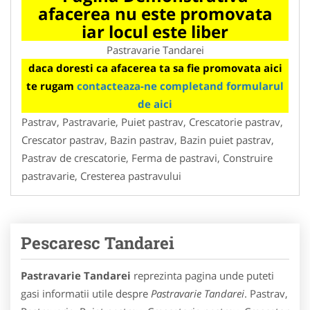
afacerea nu este promovata
iar locul este liber
Pastravarie Tandarei
daca doresti ca afacerea ta sa fie promovata aici
te rugam
contacteaza-ne completand formularul
de aici
Pastrav, Pastravarie, Puiet pastrav, Crescatorie pastrav,
Crescator pastrav, Bazin pastrav, Bazin puiet pastrav,
Pastrav de crescatorie, Ferma de pastravi, Construire
pastravarie, Cresterea pastravului
Pescaresc Tandarei
Pastravarie Tandarei
reprezinta pagina unde puteti
gasi informatii utile despre
Pastravarie Tandarei
. Pastrav,