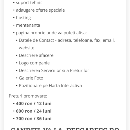
suport tehnic
adaugare oferte speciale
hosting
mentenanta
pagina proprie unde va puteti afisa:
Datele de Contact - adresa, telefoane, fax, email,
website
Descriere afacere
Logo companie
Descrierea Serviciilor si a Preturilor
Galerie Foto
Pozitionare pe Harta Interactiva
Preturi promovare:
400 ron / 12 luni
600 ron / 24 luni
700 ron / 36 luni