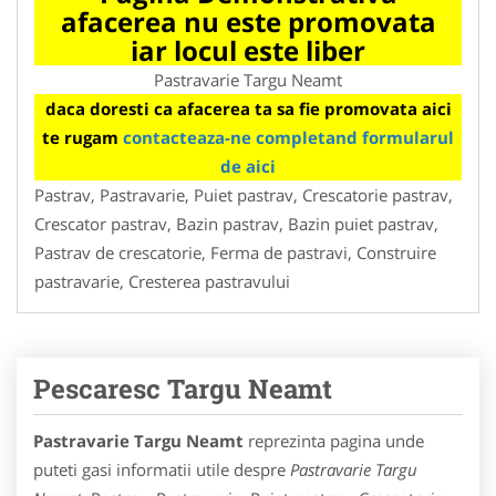
afacerea nu este promovata
iar locul este liber
Pastravarie Targu Neamt
daca doresti ca afacerea ta sa fie promovata aici
te rugam
contacteaza-ne completand formularul
de aici
Pastrav, Pastravarie, Puiet pastrav, Crescatorie pastrav,
Crescator pastrav, Bazin pastrav, Bazin puiet pastrav,
Pastrav de crescatorie, Ferma de pastravi, Construire
pastravarie, Cresterea pastravului
Pescaresc Targu Neamt
Pastravarie Targu Neamt
reprezinta pagina unde
puteti gasi informatii utile despre
Pastravarie Targu