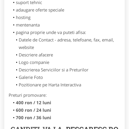
suport tehnic
adaugare oferte speciale
hosting
mentenanta
pagina proprie unde va puteti afisa:
Datele de Contact - adresa, telefoane, fax, email,
website
Descriere afacere
Logo companie
Descrierea Serviciilor si a Preturilor
Galerie Foto
Pozitionare pe Harta Interactiva
Preturi promovare:
400 ron / 12 luni
600 ron / 24 luni
700 ron / 36 luni